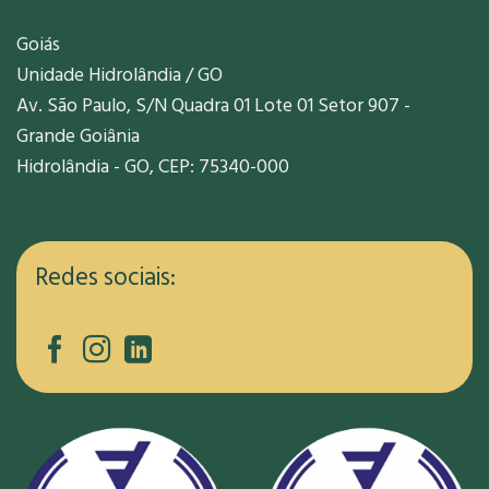
Goiás
Unidade Hidrolândia / GO
Av. São Paulo, S/N Quadra 01 Lote 01 Setor 907 -
Grande Goiânia
Hidrolândia - GO, CEP: 75340-000
Redes sociais: