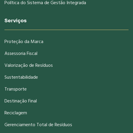
Política do Sistema de Gestão Integrada
Serviços
Proteção da Marca
Assessoria Fiscal
Valorização de Resíduos
Sustentabilidade
Transporte
Destinação Final
Reciclagem
Gerenciamento Total de Resíduos