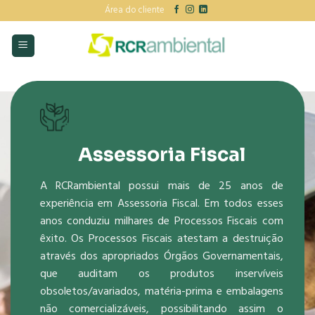
Skip
Área do cliente
to
content
Assessoria Fiscal
A RCRambiental possui mais de 25 anos de
experiência em Assessoria Fiscal. Em todos esses
anos conduziu milhares de Processos Fiscais com
êxito. Os Processos Fiscais atestam a destruição
através dos apropriados Órgãos Governamentais,
que auditam os produtos inservíveis
obsoletos/avariados, matéria-prima e embalagens
não comercializáveis, possibilitando assim o