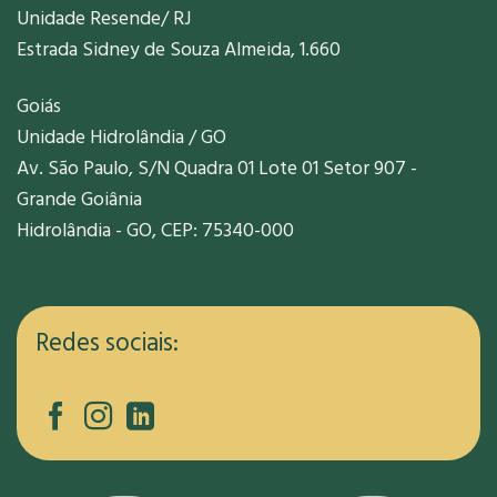
Unidade Resende/ RJ
Estrada Sidney de Souza Almeida, 1.660
Goiás
Unidade Hidrolândia / GO
Av. São Paulo, S/N Quadra 01 Lote 01 Setor 907 -
Grande Goiânia
Hidrolândia - GO, CEP: 75340-000
Redes sociais: