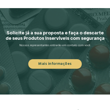
Solicite já a sua proposta e faça o descarte
de seus Produtos Inservíveis com segurança
Nossos representantes entrarão em contato com você.
Mais informações