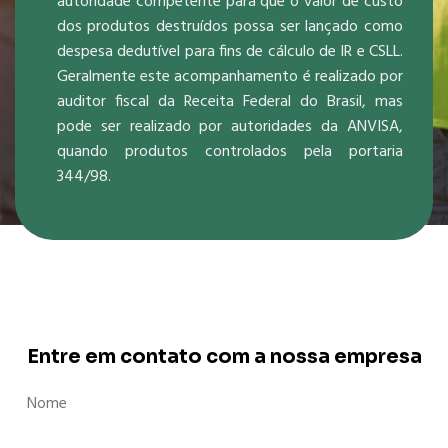
autoridade competente para que o valor de custo
dos produtos destruídos possa ser lançado como
despesa dedutível para fins de cálculo de IR e CSLL.
Geralmente este acompanhamento é realizado por
auditor fiscal da Receita Federal do Brasil, mas
pode ser realizado por autoridades da ANVISA,
quando produtos controlados pela portaria
344/98.
Entre em contato com a nossa empresa