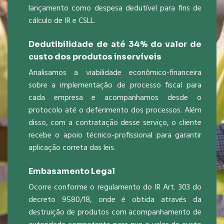
lançamento como despesa dedutível para fins de
cálculo de IR e CSLL.
Dedutibilidade de até 34% do valor de
custo dos produtos inservíveis
Analisamos a viabilidade econômico-financeira
sobre a implementação de processo fiscal para
cada empresa e acompanhamos desde o
protocolo até o deferimento dos processos. Além
disso, com a contratação desse serviço, o cliente
recebe o apoio técnico-profissional para garantir
aplicação correta das leis.
Embasamento Legal
Ocorre conforme o regulamento do IR Art. 303 do
decreto 9580/18, onde é obtida através da
destruição de produtos com acompanhamento de