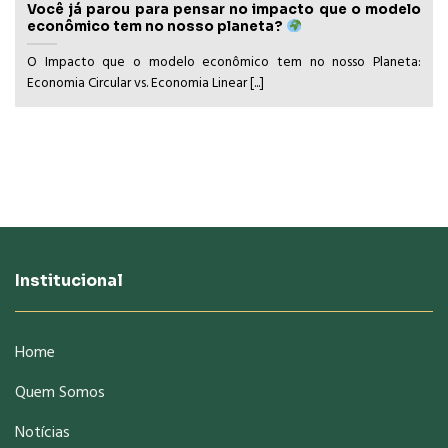
Você já parou para pensar no impacto que o modelo
econômico tem no nosso planeta?
O Impacto que o modelo econômico tem no nosso Planeta:
Economia Circular vs. Economia Linear [...]
Institucional
Home
Quem Somos
Notícias