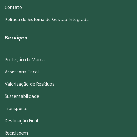
Contato
Política do Sistema de Gestão Integrada
Serviços
Proteção da Marca
Assessoria Fiscal
Valorização de Resíduos
Sustentabilidade
Transporte
Destinação Final
Reciclagem