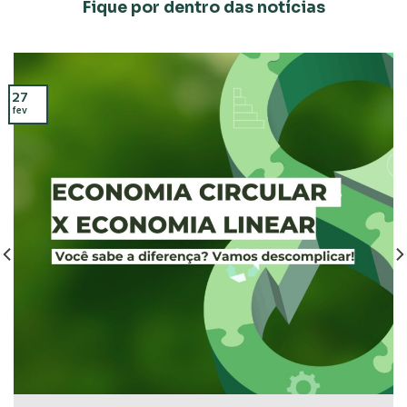
Fique por dentro das notícias
27
fev