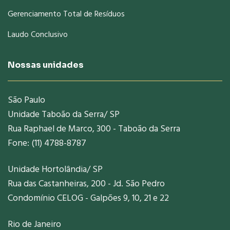
Gerenciamento Total de Resíduos
Laudo Conclusivo
Nossas unidades
São Paulo
Unidade Taboão da Serra/ SP
Rua Raphael de Marco, 300 - Taboão da Serra
Fone: (11) 4788-8787
Unidade Hortolândia/ SP
Rua das Castanheiras, 200 - Jd. São Pedro
Condomínio CELOG - Galpões 9, 10, 21 e 22
Rio de Janeiro