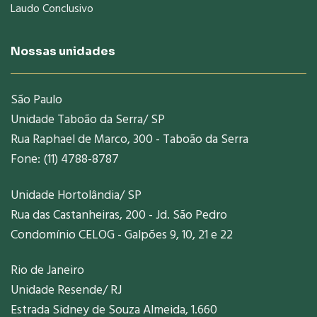
Laudo Conclusivo
Nossas unidades
São Paulo
Unidade Taboão da Serra/ SP
Rua Raphael de Marco, 300 - Taboão da Serra
Fone: (11) 4788-8787
Unidade Hortolândia/ SP
Rua das Castanheiras, 200 - Jd. São Pedro
Condomínio CELOG - Galpões 9, 10, 21 e 22
Rio de Janeiro
Unidade Resende/ RJ
Estrada Sidney de Souza Almeida, 1.660