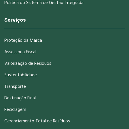
Política do Sistema de Gestão Integrada
Serviços
Proteção da Marca
Assessoria Fiscal
Valorização de Resíduos
Sustentabilidade
Transporte
Destinação Final
Reciclagem
Gerenciamento Total de Resíduos