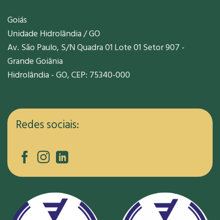
Goiás
Unidade Hidrolândia / GO
Av. São Paulo, S/N Quadra 01 Lote 01 Setor 907 -
Grande Goiânia
Hidrolândia - GO, CEP: 75340-000
Redes sociais: