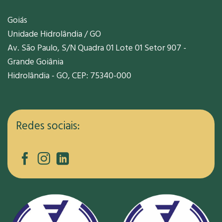
Goiás
Unidade Hidrolândia / GO
Av. São Paulo, S/N Quadra 01 Lote 01 Setor 907 -
Grande Goiânia
Hidrolândia - GO, CEP: 75340-000
Redes sociais: