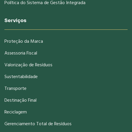
Política do Sistema de Gestão Integrada
Serviços
Proteção da Marca
Assessoria Fiscal
Valorização de Resíduos
Sustentabilidade
Transporte
Destinação Final
Reciclagem
Gerenciamento Total de Resíduos