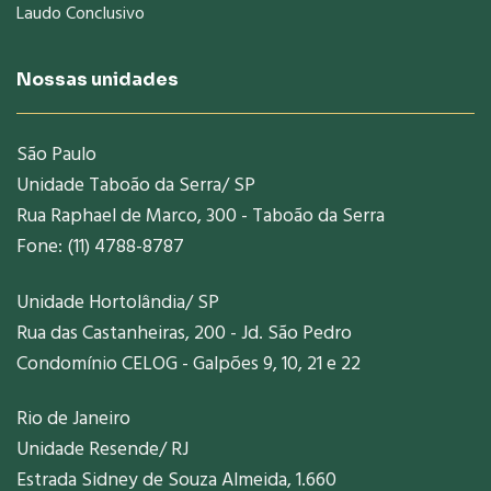
Laudo Conclusivo
Nossas unidades
São Paulo
Unidade Taboão da Serra/ SP
Rua Raphael de Marco, 300 - Taboão da Serra
Fone: (11) 4788-8787
Unidade Hortolândia/ SP
Rua das Castanheiras, 200 - Jd. São Pedro
Condomínio CELOG - Galpões 9, 10, 21 e 22
Rio de Janeiro
Unidade Resende/ RJ
Estrada Sidney de Souza Almeida, 1.660