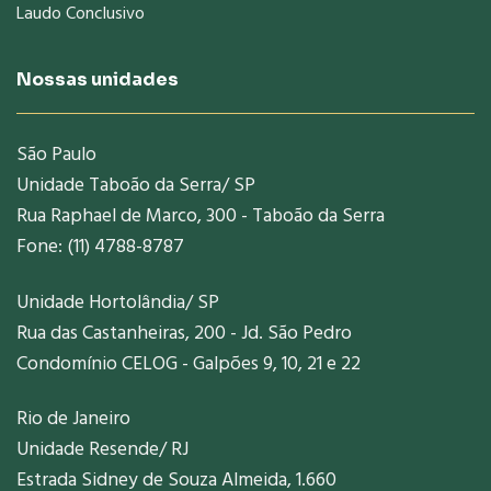
Laudo Conclusivo
Nossas unidades
São Paulo
Unidade Taboão da Serra/ SP
Rua Raphael de Marco, 300 - Taboão da Serra
Fone: (11) 4788-8787
Unidade Hortolândia/ SP
Rua das Castanheiras, 200 - Jd. São Pedro
Condomínio CELOG - Galpões 9, 10, 21 e 22
Rio de Janeiro
Unidade Resende/ RJ
Estrada Sidney de Souza Almeida, 1.660