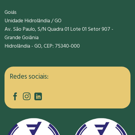
Goiás
Unidade Hidrolândia / GO
Av. São Paulo, S/N Quadra 01 Lote 01 Setor 907 -
Grande Goiânia
Hidrolândia - GO, CEP: 75340-000
Redes sociais: