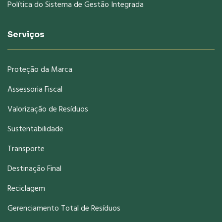
Política do Sistema de Gestão Integrada
Serviços
Proteção da Marca
Assessoria Fiscal
Valorização de Resíduos
Sustentabilidade
Transporte
Destinação Final
Reciclagem
Gerenciamento Total de Resíduos