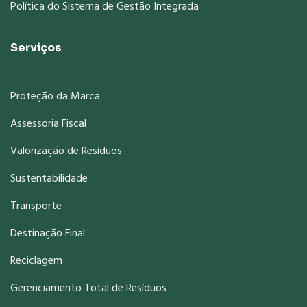
Política do Sistema de Gestão Integrada
Serviços
Proteção da Marca
Assessoria Fiscal
Valorização de Resíduos
Sustentabilidade
Transporte
Destinação Final
Reciclagem
Gerenciamento Total de Resíduos