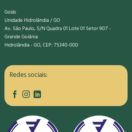
Goiás
Unidade Hidrolândia / GO
Av. São Paulo, S/N Quadra 01 Lote 01 Setor 907 -
Grande Goiânia
Hidrolândia - GO, CEP: 75340-000
Redes sociais: