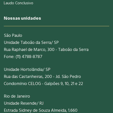
Laudo Conclusivo
Nossas unidades
São Paulo
Unidade Taboão da Serra/ SP
Rua Raphael de Marco, 300 - Taboão da Serra
Fone: (11) 4788-8787
Unidade Hortolândia/ SP
Rua das Castanheiras, 200 - Jd. São Pedro
Condomínio CELOG - Galpões 9, 10, 21 e 22
Rio de Janeiro
Unidade Resende/ RJ
Estrada Sidney de Souza Almeida, 1.660