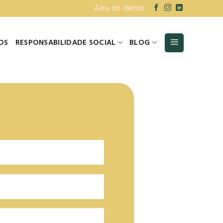
Área do cliente
OS
RESPONSABILIDADE SOCIAL
BLOG