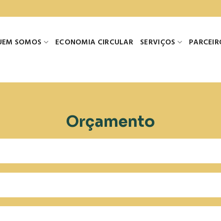
UEM SOMOS
ECONOMIA CIRCULAR
SERVIÇOS
PARCEIR
Orçamento