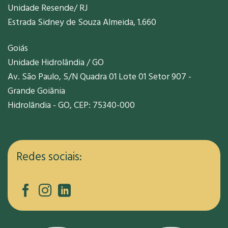
Unidade Resende/ RJ
Estrada Sidney de Souza Almeida, 1.660
Goiás
Unidade Hidrolândia / GO
Av. São Paulo, S/N Quadra 01 Lote 01 Setor 907 -
Grande Goiânia
Hidrolândia - GO, CEP: 75340-000
Redes sociais: