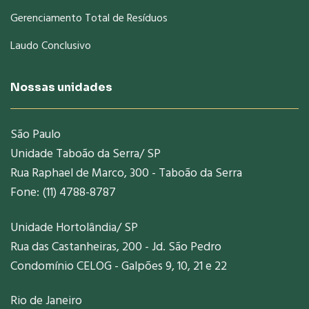
Gerenciamento Total de Resíduos
Laudo Conclusivo
Nossas unidades
São Paulo
Unidade Taboão da Serra/ SP
Rua Raphael de Marco, 300 - Taboão da Serra
Fone: (11) 4788-8787
Unidade Hortolândia/ SP
Rua das Castanheiras, 200 - Jd. São Pedro
Condomínio CELOG - Galpões 9, 10, 21 e 22
Rio de Janeiro