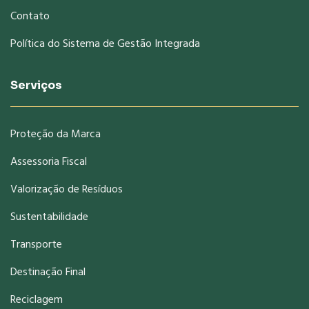
Contato
Política do Sistema de Gestão Integrada
Serviços
Proteção da Marca
Assessoria Fiscal
Valorização de Resíduos
Sustentabilidade
Transporte
Destinação Final
Reciclagem