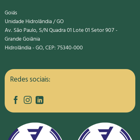
Goiás
Unidade Hidrolândia / GO
Av. São Paulo, S/N Quadra 01 Lote 01 Setor 907 -
Grande Goiânia
Hidrolândia - GO, CEP: 75340-000
Redes sociais: