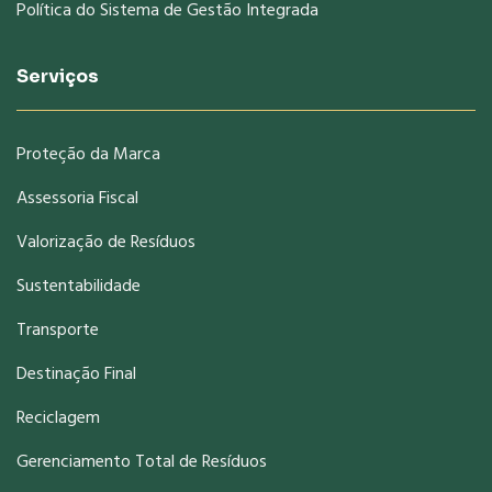
Política do Sistema de Gestão Integrada
Serviços
Proteção da Marca
Assessoria Fiscal
Valorização de Resíduos
Sustentabilidade
Transporte
Destinação Final
Reciclagem
Gerenciamento Total de Resíduos