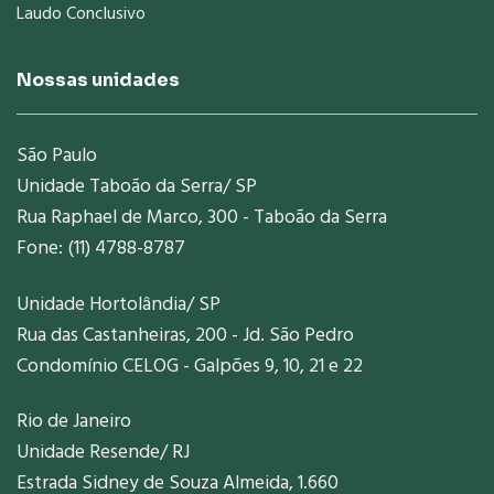
Laudo Conclusivo
Nossas unidades
São Paulo
Unidade Taboão da Serra/ SP
Rua Raphael de Marco, 300 - Taboão da Serra
Fone: (11) 4788-8787
Unidade Hortolândia/ SP
Rua das Castanheiras, 200 - Jd. São Pedro
Condomínio CELOG - Galpões 9, 10, 21 e 22
Rio de Janeiro
Unidade Resende/ RJ
Estrada Sidney de Souza Almeida, 1.660