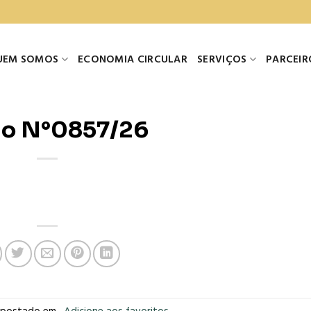
UEM SOMOS
ECONOMIA CIRCULAR
SERVIÇOS
PARCEIR
o N°0857/26