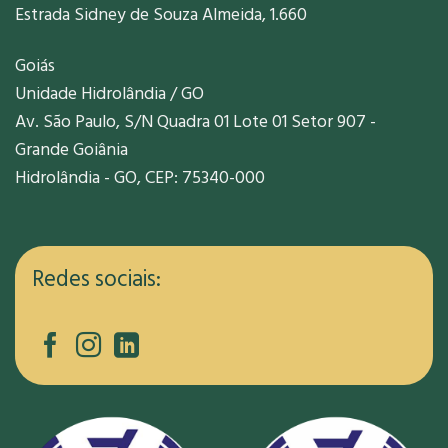
Estrada Sidney de Souza Almeida, 1.660
Goiás
Unidade Hidrolândia / GO
Av. São Paulo, S/N Quadra 01 Lote 01 Setor 907 -
Grande Goiânia
Hidrolândia - GO, CEP: 75340-000
Redes sociais: