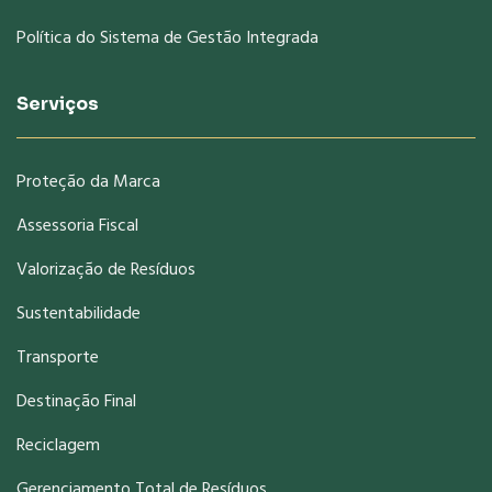
Política do Sistema de Gestão Integrada
Serviços
Proteção da Marca
Assessoria Fiscal
Valorização de Resíduos
Sustentabilidade
Transporte
Destinação Final
Reciclagem
Gerenciamento Total de Resíduos