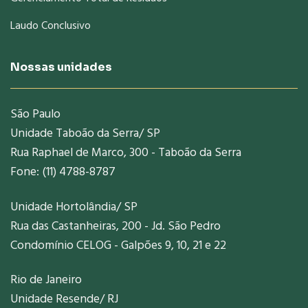
Laudo Conclusivo
Nossas unidades
São Paulo
Unidade Taboão da Serra/ SP
Rua Raphael de Marco, 300 - Taboão da Serra
Fone: (11) 4788-8787
Unidade Hortolândia/ SP
Rua das Castanheiras, 200 - Jd. São Pedro
Condomínio CELOG - Galpões 9, 10, 21 e 22
Rio de Janeiro
Unidade Resende/ RJ