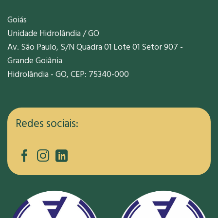
Goiás
Unidade Hidrolândia / GO
Av. São Paulo, S/N Quadra 01 Lote 01 Setor 907 -
Grande Goiânia
Hidrolândia - GO, CEP: 75340-000
Redes sociais: