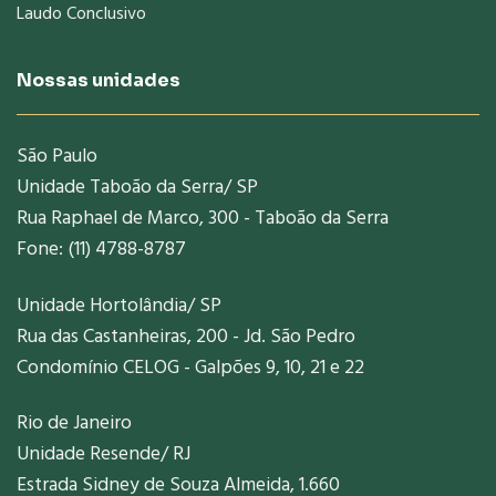
Laudo Conclusivo
Nossas unidades
São Paulo
Unidade Taboão da Serra/ SP
Rua Raphael de Marco, 300 - Taboão da Serra
Fone: (11) 4788-8787
Unidade Hortolândia/ SP
Rua das Castanheiras, 200 - Jd. São Pedro
Condomínio CELOG - Galpões 9, 10, 21 e 22
Rio de Janeiro
Unidade Resende/ RJ
Estrada Sidney de Souza Almeida, 1.660