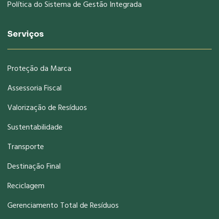
Política do Sistema de Gestão Integrada
Serviços
Proteção da Marca
Assessoria Fiscal
Valorização de Resíduos
Sustentabilidade
Transporte
Destinação Final
Reciclagem
Gerenciamento Total de Resíduos