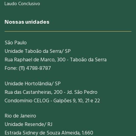
Laudo Conclusivo
Nossas unidades
São Paulo
Unidade Taboão da Serra/ SP
Rua Raphael de Marco, 300 - Taboão da Serra
Fone: (11) 4788-8787
Unidade Hortolândia/ SP
Rua das Castanheiras, 200 - Jd. São Pedro
Condomínio CELOG - Galpões 9, 10, 21 e 22
Rio de Janeiro
Unidade Resende/ RJ
Estrada Sidney de Souza Almeida, 1.660