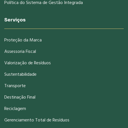
Política do Sistema de Gestão Integrada
Serviços
Proteção da Marca
Assessoria Fiscal
Valorização de Resíduos
Sustentabilidade
Transporte
Destinação Final
Reciclagem
Gerenciamento Total de Resíduos