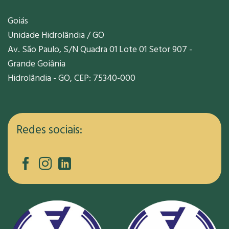
Goiás
Unidade Hidrolândia / GO
Av. São Paulo, S/N Quadra 01 Lote 01 Setor 907 -
Grande Goiânia
Hidrolândia - GO, CEP: 75340-000
Redes sociais: