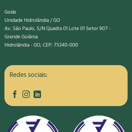
Goiás
Unidade Hidrolândia / GO
Av. São Paulo, S/N Quadra 01 Lote 01 Setor 907 -
Grande Goiânia
Hidrolândia - GO, CEP: 75340-000
Redes sociais: