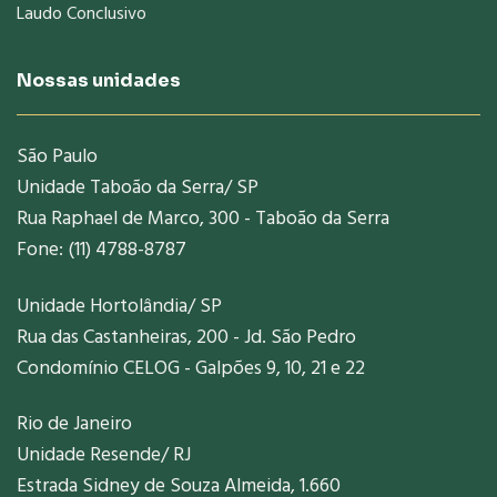
Laudo Conclusivo
Nossas unidades
São Paulo
Unidade Taboão da Serra/ SP
Rua Raphael de Marco, 300 - Taboão da Serra
Fone: (11) 4788-8787
Unidade Hortolândia/ SP
Rua das Castanheiras, 200 - Jd. São Pedro
Condomínio CELOG - Galpões 9, 10, 21 e 22
Rio de Janeiro
Unidade Resende/ RJ
Estrada Sidney de Souza Almeida, 1.660