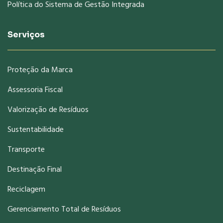
Política do Sistema de Gestão Integrada
Serviços
Proteção da Marca
Assessoria Fiscal
Valorização de Resíduos
Sustentabilidade
Transporte
Destinação Final
Reciclagem
Gerenciamento Total de Resíduos