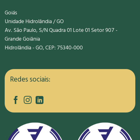
Goiás
Unidade Hidrolândia / GO
Av. São Paulo, S/N Quadra 01 Lote 01 Setor 907 -
Grande Goiânia
Hidrolândia - GO, CEP: 75340-000
Redes sociais: