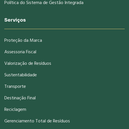
Política do Sistema de Gestão Integrada
Serviços
Proteção da Marca
Assessoria Fiscal
Valorização de Resíduos
Sustentabilidade
Transporte
Destinação Final
Reciclagem
Gerenciamento Total de Resíduos