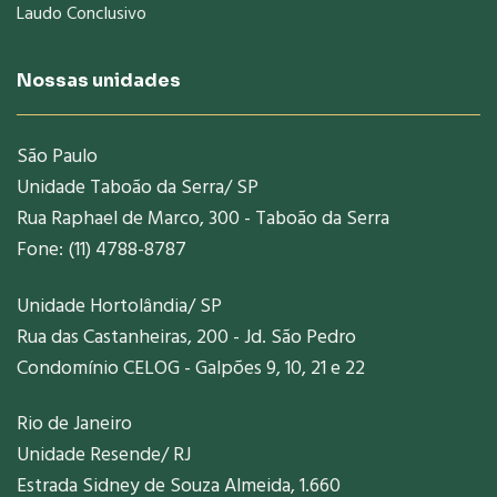
Laudo Conclusivo
Nossas unidades
São Paulo
Unidade Taboão da Serra/ SP
Rua Raphael de Marco, 300 - Taboão da Serra
Fone: (11) 4788-8787
Unidade Hortolândia/ SP
Rua das Castanheiras, 200 - Jd. São Pedro
Condomínio CELOG - Galpões 9, 10, 21 e 22
Rio de Janeiro
Unidade Resende/ RJ
Estrada Sidney de Souza Almeida, 1.660