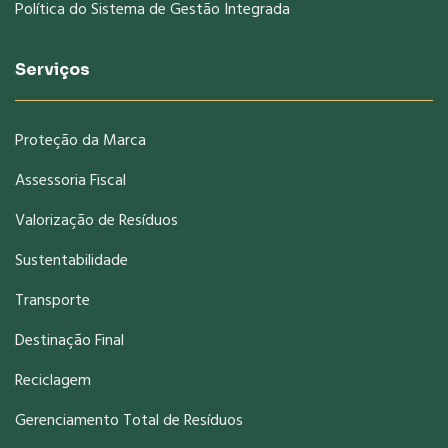
Política do Sistema de Gestão Integrada
Serviços
Proteção da Marca
Assessoria Fiscal
Valorização de Resíduos
Sustentabilidade
Transporte
Destinação Final
Reciclagem
Gerenciamento Total de Resíduos