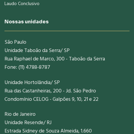
Laudo Conclusivo
Nossas unidades
São Paulo
Unidade Taboão da Serra/ SP
Rua Raphael de Marco, 300 - Taboão da Serra
Fone: (11) 4788-8787
Unidade Hortolândia/ SP
Rua das Castanheiras, 200 - Jd. São Pedro
Condomínio CELOG - Galpões 9, 10, 21 e 22
Rio de Janeiro
Unidade Resende/ RJ
Estrada Sidney de Souza Almeida, 1.660