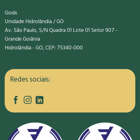
Goiás
Unidade Hidrolândia / GO
Av. São Paulo, S/N Quadra 01 Lote 01 Setor 907 -
Grande Goiânia
Hidrolândia - GO, CEP: 75340-000
Redes sociais: