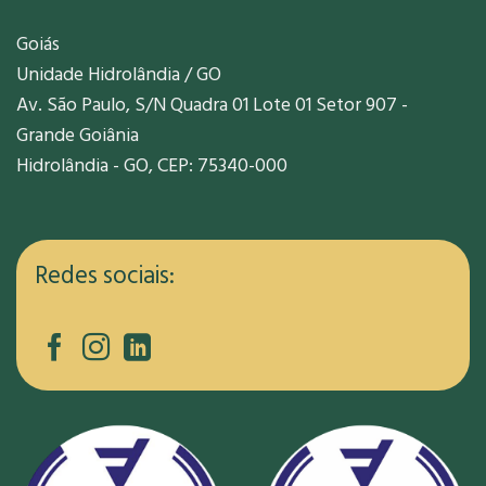
Goiás
Unidade Hidrolândia / GO
Av. São Paulo, S/N Quadra 01 Lote 01 Setor 907 -
Grande Goiânia
Hidrolândia - GO, CEP: 75340-000
Redes sociais: