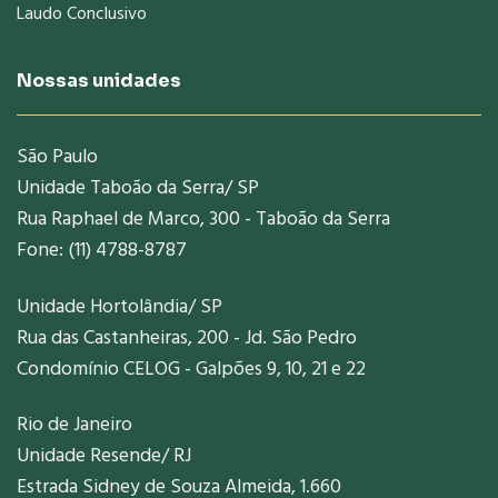
Laudo Conclusivo
Nossas unidades
São Paulo
Unidade Taboão da Serra/ SP
Rua Raphael de Marco, 300 - Taboão da Serra
Fone: (11) 4788-8787
Unidade Hortolândia/ SP
Rua das Castanheiras, 200 - Jd. São Pedro
Condomínio CELOG - Galpões 9, 10, 21 e 22
Rio de Janeiro
Unidade Resende/ RJ
Estrada Sidney de Souza Almeida, 1.660