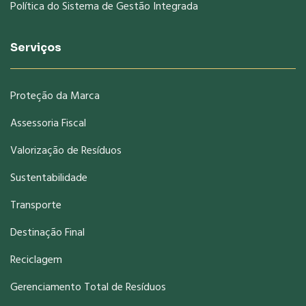
Política do Sistema de Gestão Integrada
Serviços
Proteção da Marca
Assessoria Fiscal
Valorização de Resíduos
Sustentabilidade
Transporte
Destinação Final
Reciclagem
Gerenciamento Total de Resíduos