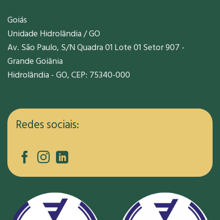
Goiás
Unidade Hidrolândia / GO
Av. São Paulo, S/N Quadra 01 Lote 01 Setor 907 -
Grande Goiânia
Hidrolândia - GO, CEP: 75340-000
Redes sociais: