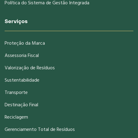
Política do Sistema de Gestão Integrada
Serviços
Proteção da Marca
Assessoria Fiscal
Valorização de Resíduos
Sustentabilidade
Transporte
Destinação Final
Reciclagem
Gerenciamento Total de Resíduos