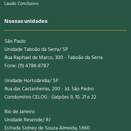
Laudo Conclusivo
Nossas unidades
São Paulo
Unidade Taboão da Serra/ SP
Rua Raphael de Marco, 300 - Taboão da Serra
Fone: (11) 4788-8787
Unidade Hortolândia/ SP
Rua das Castanheiras, 200 - Jd. São Pedro
Condomínio CELOG - Galpões 9, 10, 21 e 22
Rio de Janeiro
Unidade Resende/ RJ
Estrada Sidney de Souza Almeida, 1.660