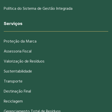
Política do Sistema de Gestão Integrada
Serviços
Proteção da Marca
Assessoria Fiscal
Valorização de Resíduos
Sustentabilidade
Transporte
Destinação Final
Reciclagem
Gerenciamento Total de Resíduos