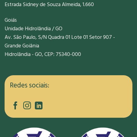
Estrada Sidney de Souza Almeida, 1.660
Goiás
Unidade Hidrolândia / GO
Av. São Paulo, S/N Quadra 01 Lote 01 Setor 907 -
Grande Goiânia
Hidrolândia - GO, CEP: 75340-000
Redes sociais: