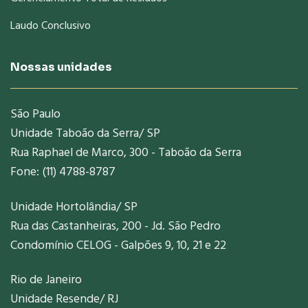
Laudo Conclusivo
Nossas unidades
São Paulo
Unidade Taboão da Serra/ SP
Rua Raphael de Marco, 300 - Taboão da Serra
Fone: (11) 4788-8787
Unidade Hortolândia/ SP
Rua das Castanheiras, 200 - Jd. São Pedro
Condomínio CELOG - Galpões 9, 10, 21 e 22
Rio de Janeiro
Unidade Resende/ RJ