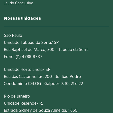
Laudo Conclusivo
Nossas unidades
São Paulo
Unidade Taboão da Serra/ SP
Rua Raphael de Marco, 300 - Taboão da Serra
Fone: (11) 4788-8787
Unidade Hortolândia/ SP
Rua das Castanheiras, 200 - Jd. São Pedro
Condomínio CELOG - Galpões 9, 10, 21 e 22
Rio de Janeiro
Unidade Resende/ RJ
Estrada Sidney de Souza Almeida, 1.660