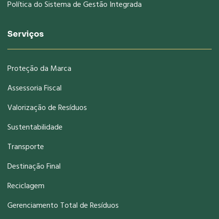
Política do Sistema de Gestão Integrada
Serviços
Proteção da Marca
Assessoria Fiscal
Valorização de Resíduos
Sustentabilidade
Transporte
Destinação Final
Reciclagem
Gerenciamento Total de Resíduos