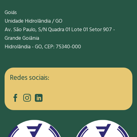
Goiás
Unidade Hidrolândia / GO
Av. São Paulo, S/N Quadra 01 Lote 01 Setor 907 -
Grande Goiânia
Hidrolândia - GO, CEP: 75340-000
Redes sociais: