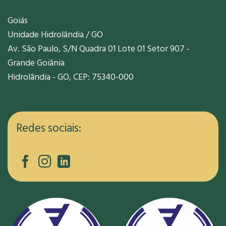
Goiás
Unidade Hidrolândia / GO
Av. São Paulo, S/N Quadra 01 Lote 01 Setor 907 -
Grande Goiânia
Hidrolândia - GO, CEP: 75340-000
Redes sociais: