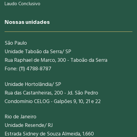
Laudo Conclusivo
Nossas unidades
São Paulo
Unidade Taboão da Serra/ SP
Rua Raphael de Marco, 300 - Taboão da Serra
Fone: (11) 4788-8787
Unidade Hortolândia/ SP
Rua das Castanheiras, 200 - Jd. São Pedro
Condomínio CELOG - Galpões 9, 10, 21 e 22
Rio de Janeiro
Unidade Resende/ RJ
Estrada Sidney de Souza Almeida, 1.660