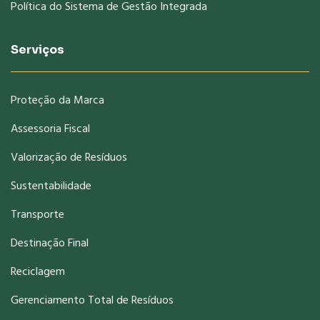
Política do Sistema de Gestão Integrada
Serviços
Proteção da Marca
Assessoria Fiscal
Valorização de Resíduos
Sustentabilidade
Transporte
Destinação Final
Reciclagem
Gerenciamento Total de Resíduos