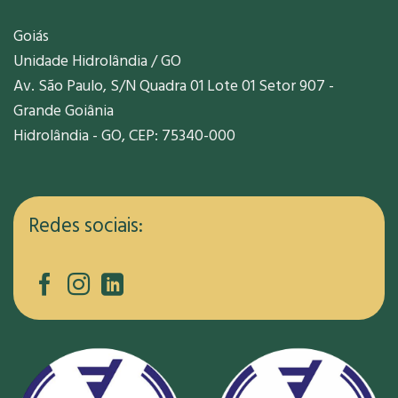
Goiás
Unidade Hidrolândia / GO
Av. São Paulo, S/N Quadra 01 Lote 01 Setor 907 -
Grande Goiânia
Hidrolândia - GO, CEP: 75340-000
Redes sociais: