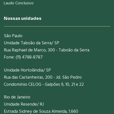
Laudo Conclusivo
Nossas unidades
São Paulo
Unidade Taboão da Serra/ SP
Rua Raphael de Marco, 300 - Taboão da Serra
Fone: (11) 4788-8787
Unidade Hortolândia/ SP
Rua das Castanheiras, 200 - Jd. São Pedro
Condomínio CELOG - Galpões 9, 10, 21 e 22
Rio de Janeiro
Unidade Resende/ RJ
Estrada Sidney de Souza Almeida, 1.660