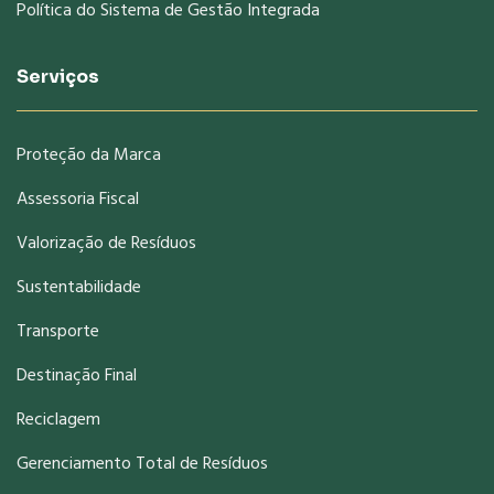
Política do Sistema de Gestão Integrada
Serviços
Proteção da Marca
Assessoria Fiscal
Valorização de Resíduos
Sustentabilidade
Transporte
Destinação Final
Reciclagem
Gerenciamento Total de Resíduos