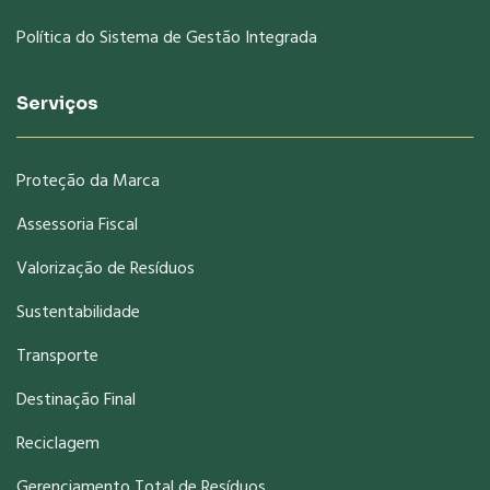
Política do Sistema de Gestão Integrada
Serviços
Proteção da Marca
Assessoria Fiscal
Valorização de Resíduos
Sustentabilidade
Transporte
Destinação Final
Reciclagem
Gerenciamento Total de Resíduos