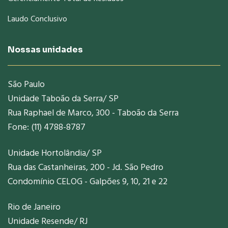
Laudo Conclusivo
Nossas unidades
São Paulo
Unidade Taboão da Serra/ SP
Rua Raphael de Marco, 300 - Taboão da Serra
Fone: (11) 4788-8787
Unidade Hortolândia/ SP
Rua das Castanheiras, 200 - Jd. São Pedro
Condomínio CELOG - Galpões 9, 10, 21 e 22
Rio de Janeiro
Unidade Resende/ RJ