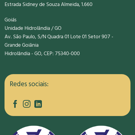
Estrada Sidney de Souza Almeida, 1.660
Goiás
Unidade Hidrolândia / GO
Av. São Paulo, S/N Quadra 01 Lote 01 Setor 907 -
Grande Goiânia
Hidrolândia - GO, CEP: 75340-000
Redes sociais: