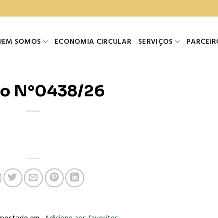
UEM SOMOS
ECONOMIA CIRCULAR
SERVIÇOS
PARCEIR
o N°0438/26