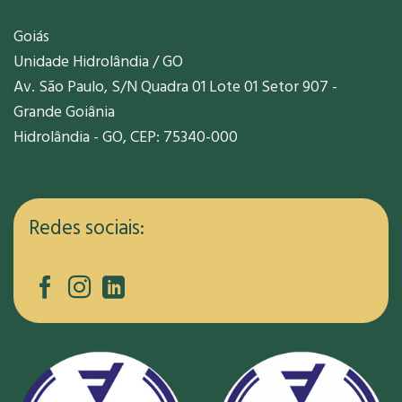
Goiás
Unidade Hidrolândia / GO
Av. São Paulo, S/N Quadra 01 Lote 01 Setor 907 -
Grande Goiânia
Hidrolândia - GO, CEP: 75340-000
Redes sociais: