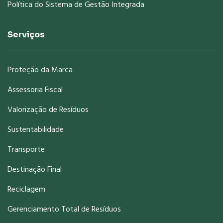
Política do Sistema de Gestão Integrada
Serviços
Proteção da Marca
Assessoria Fiscal
Valorização de Resíduos
Sustentabilidade
Transporte
Destinação Final
Reciclagem
Gerenciamento Total de Resíduos