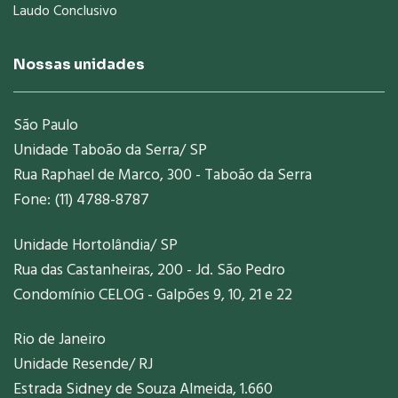
Laudo Conclusivo
Nossas unidades
São Paulo
Unidade Taboão da Serra/ SP
Rua Raphael de Marco, 300 - Taboão da Serra
Fone: (11) 4788-8787
Unidade Hortolândia/ SP
Rua das Castanheiras, 200 - Jd. São Pedro
Condomínio CELOG - Galpões 9, 10, 21 e 22
Rio de Janeiro
Unidade Resende/ RJ
Estrada Sidney de Souza Almeida, 1.660