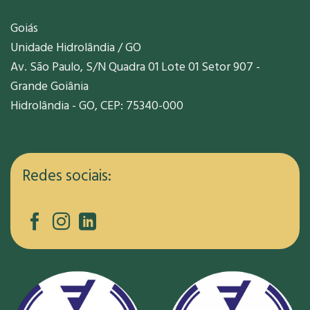
Goiás
Unidade Hidrolândia / GO
Av. São Paulo, S/N Quadra 01 Lote 01 Setor 907 -
Grande Goiânia
Hidrolândia - GO, CEP: 75340-000
Redes sociais: