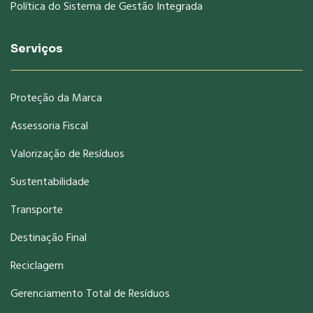
Política do Sistema de Gestão Integrada
Serviços
Proteção da Marca
Assessoria Fiscal
Valorização de Resíduos
Sustentabilidade
Transporte
Destinação Final
Reciclagem
Gerenciamento Total de Resíduos