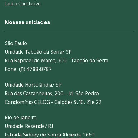
Laudo Conclusivo
Nossas unidades
São Paulo
Unidade Taboão da Serra/ SP
Rua Raphael de Marco, 300 - Taboão da Serra
Fone: (11) 4788-8787
Unidade Hortolândia/ SP
Rua das Castanheiras, 200 - Jd. São Pedro
Condomínio CELOG - Galpões 9, 10, 21 e 22
Rio de Janeiro
Unidade Resende/ RJ
Estrada Sidney de Souza Almeida, 1.660