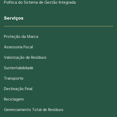
Política do Sistema de Gestão Integrada
Serviços
Proteção da Marca
Assessoria Fiscal
Valorização de Resíduos
Sustentabilidade
Transporte
Destinação Final
Reciclagem
Gerenciamento Total de Resíduos