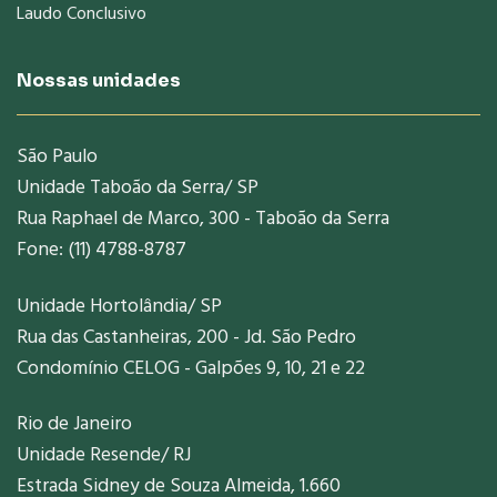
Laudo Conclusivo
Nossas unidades
São Paulo
Unidade Taboão da Serra/ SP
Rua Raphael de Marco, 300 - Taboão da Serra
Fone: (11) 4788-8787
Unidade Hortolândia/ SP
Rua das Castanheiras, 200 - Jd. São Pedro
Condomínio CELOG - Galpões 9, 10, 21 e 22
Rio de Janeiro
Unidade Resende/ RJ
Estrada Sidney de Souza Almeida, 1.660