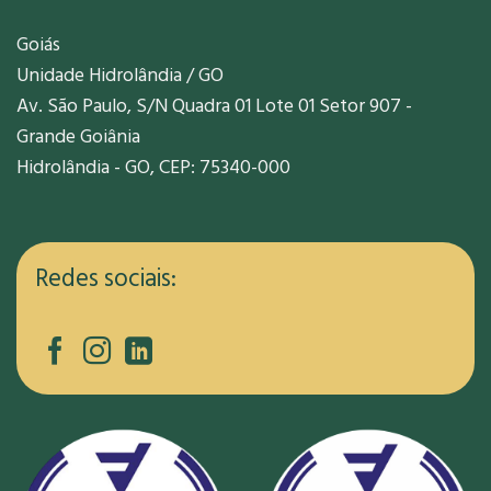
Goiás
Unidade Hidrolândia / GO
Av. São Paulo, S/N Quadra 01 Lote 01 Setor 907 -
Grande Goiânia
Hidrolândia - GO, CEP: 75340-000
Redes sociais: