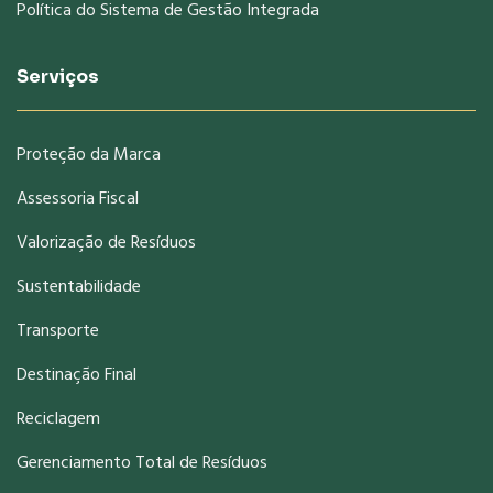
Política do Sistema de Gestão Integrada
Serviços
Proteção da Marca
Assessoria Fiscal
Valorização de Resíduos
Sustentabilidade
Transporte
Destinação Final
Reciclagem
Gerenciamento Total de Resíduos