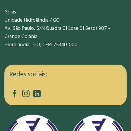
Goiás
Unidade Hidrolândia / GO
Av. São Paulo, S/N Quadra 01 Lote 01 Setor 907 -
Grande Goiânia
Hidrolândia - GO, CEP: 75340-000
Redes sociais: