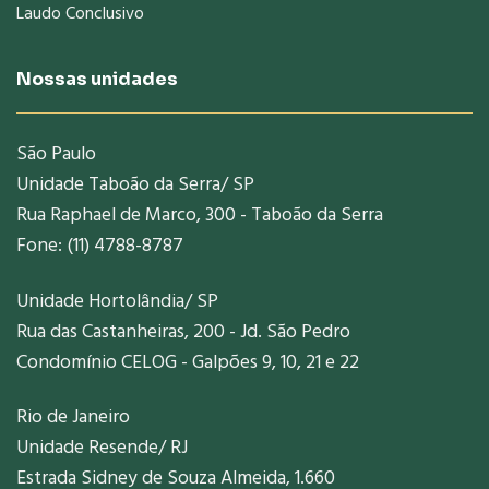
Laudo Conclusivo
Nossas unidades
São Paulo
Unidade Taboão da Serra/ SP
Rua Raphael de Marco, 300 - Taboão da Serra
Fone: (11) 4788-8787
Unidade Hortolândia/ SP
Rua das Castanheiras, 200 - Jd. São Pedro
Condomínio CELOG - Galpões 9, 10, 21 e 22
Rio de Janeiro
Unidade Resende/ RJ
Estrada Sidney de Souza Almeida, 1.660