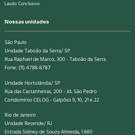
Laudo Conclusivo
Nossas unidades
São Paulo
Unidade Taboão da Serra/ SP
Rua Raphael de Marco, 300 - Taboão da Serra
Fone: (11) 4788-8787
Unidade Hortolândia/ SP
Rua das Castanheiras, 200 - Jd. São Pedro
Condomínio CELOG - Galpões 9, 10, 21 e 22
Rio de Janeiro
Unidade Resende/ RJ
Estrada Sidney de Souza Almeida, 1.660