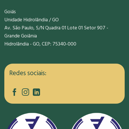
Goiás
Unidade Hidrolândia / GO
Av. São Paulo, S/N Quadra 01 Lote 01 Setor 907 -
Grande Goiânia
Hidrolândia - GO, CEP: 75340-000
Redes sociais: