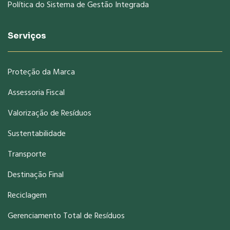
Política do Sistema de Gestão Integrada
Serviços
Proteção da Marca
Assessoria Fiscal
Valorização de Resíduos
Sustentabilidade
Transporte
Destinação Final
Reciclagem
Gerenciamento Total de Resíduos