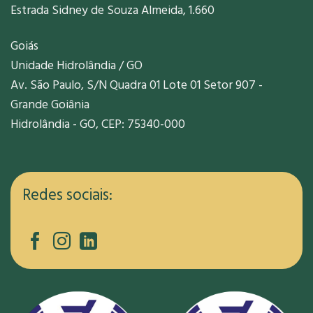
Estrada Sidney de Souza Almeida, 1.660
Goiás
Unidade Hidrolândia / GO
Av. São Paulo, S/N Quadra 01 Lote 01 Setor 907 -
Grande Goiânia
Hidrolândia - GO, CEP: 75340-000
Redes sociais: