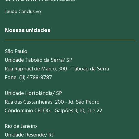
Laudo Conclusivo
Nossas unidades
São Paulo
Unidade Taboão da Serra/ SP
Rua Raphael de Marco, 300 - Taboão da Serra
Fone: (11) 4788-8787
Unidade Hortolândia/ SP
Rua das Castanheiras, 200 - Jd. São Pedro
Condomínio CELOG - Galpões 9, 10, 21 e 22
Rio de Janeiro
Unidade Resende/ RJ