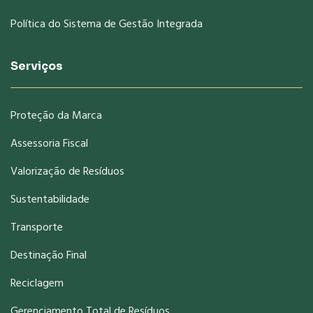
Política do Sistema de Gestão Integrada
Serviços
Proteção da Marca
Assessoria Fiscal
Valorização de Resíduos
Sustentabilidade
Transporte
Destinação Final
Reciclagem
Gerenciamento Total de Resíduos