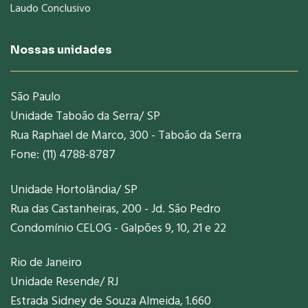
Laudo Conclusivo
Nossas unidades
São Paulo
Unidade Taboão da Serra/ SP
Rua Raphael de Marco, 300 - Taboão da Serra
Fone: (11) 4788-8787
Unidade Hortolândia/ SP
Rua das Castanheiras, 200 - Jd. São Pedro
Condomínio CELOG - Galpões 9, 10, 21 e 22
Rio de Janeiro
Unidade Resende/ RJ
Estrada Sidney de Souza Almeida, 1.660