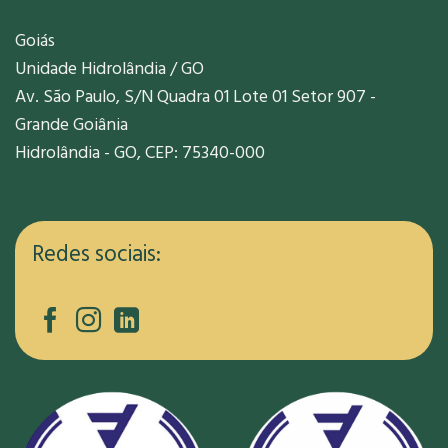
Goiás
Unidade Hidrolândia / GO
Av. São Paulo, S/N Quadra 01 Lote 01 Setor 907 -
Grande Goiânia
Hidrolândia - GO, CEP: 75340-000
Redes sociais: