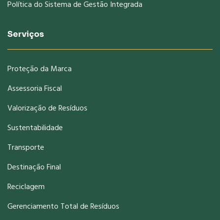
Política do Sistema de Gestão Integrada
Serviços
Proteção da Marca
Assessoria Fiscal
Valorização de Resíduos
Sustentabilidade
Transporte
Destinação Final
Reciclagem
Gerenciamento Total de Resíduos