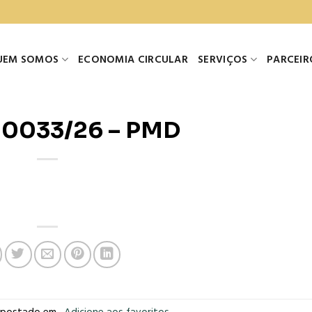
UEM SOMOS
ECONOMIA CIRCULAR
SERVIÇOS
PARCEIR
0033/26 – PMD