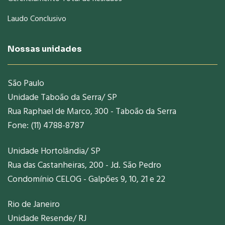
Laudo Conclusivo
Nossas unidades
São Paulo
Unidade Taboão da Serra/ SP
Rua Raphael de Marco, 300 - Taboão da Serra
Fone: (11) 4788-8787
Unidade Hortolândia/ SP
Rua das Castanheiras, 200 - Jd. São Pedro
Condomínio CELOG - Galpões 9, 10, 21 e 22
Rio de Janeiro
Unidade Resende/ RJ