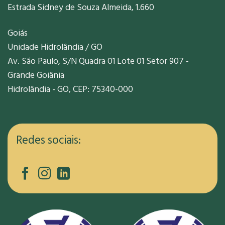
Estrada Sidney de Souza Almeida, 1.660
Goiás
Unidade Hidrolândia / GO
Av. São Paulo, S/N Quadra 01 Lote 01 Setor 907 -
Grande Goiânia
Hidrolândia - GO, CEP: 75340-000
Redes sociais: