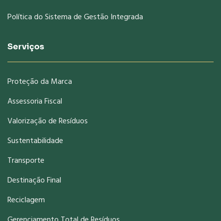
Política do Sistema de Gestão Integrada
Serviços
Proteção da Marca
Assessoria Fiscal
Valorização de Resíduos
Sustentabilidade
Transporte
Destinação Final
Reciclagem
Gerenciamento Total de Resíduos