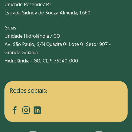
Unidade Resende/ RJ
Estrada Sidney de Souza Almeida, 1.660
Goiás
Unidade Hidrolândia / GO
Av. São Paulo, S/N Quadra 01 Lote 01 Setor 907 -
Grande Goiânia
Hidrolândia - GO, CEP: 75340-000
Redes sociais: