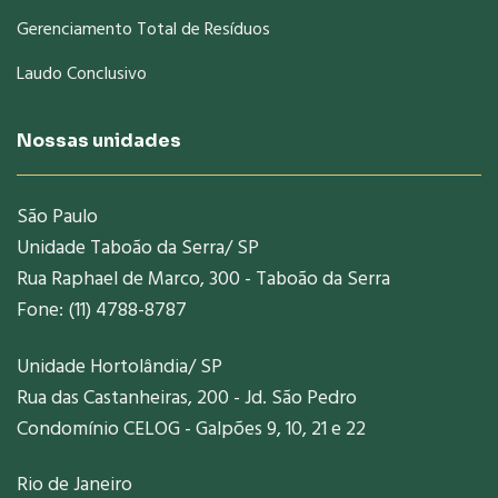
Gerenciamento Total de Resíduos
Laudo Conclusivo
Nossas unidades
São Paulo
Unidade Taboão da Serra/ SP
Rua Raphael de Marco, 300 - Taboão da Serra
Fone: (11) 4788-8787
Unidade Hortolândia/ SP
Rua das Castanheiras, 200 - Jd. São Pedro
Condomínio CELOG - Galpões 9, 10, 21 e 22
Rio de Janeiro