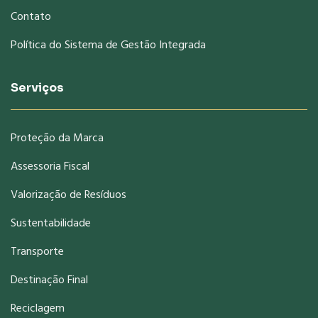
Contato
Política do Sistema de Gestão Integrada
Serviços
Proteção da Marca
Assessoria Fiscal
Valorização de Resíduos
Sustentabilidade
Transporte
Destinação Final
Reciclagem