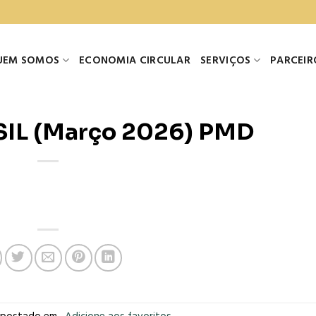
UEM SOMOS
ECONOMIA CIRCULAR
SERVIÇOS
PARCEIR
SIL (Março 2026) PMD