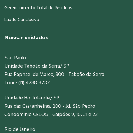
Gerenciamento Total de Resíduos
Laudo Conclusivo
Nossas unidades
São Paulo
Unidade Taboão da Serra/ SP
Rua Raphael de Marco, 300 - Taboão da Serra
Fone: (11) 4788-8787
Unidade Hortolândia/ SP
Rua das Castanheiras, 200 - Jd. São Pedro
Condomínio CELOG - Galpões 9, 10, 21 e 22
Rio de Janeiro