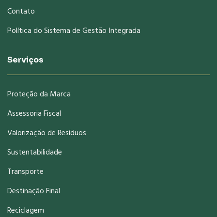
Contato
Política do Sistema de Gestão Integrada
Serviços
Proteção da Marca
Assessoria Fiscal
Valorização de Resíduos
Sustentabilidade
Transporte
Destinação Final
Reciclagem