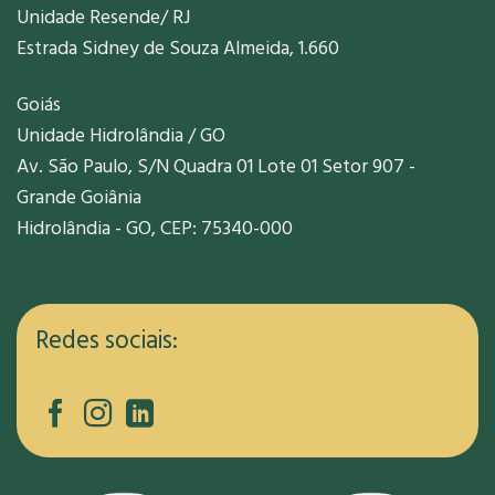
Unidade Resende/ RJ
Estrada Sidney de Souza Almeida, 1.660
Goiás
Unidade Hidrolândia / GO
Av. São Paulo, S/N Quadra 01 Lote 01 Setor 907 -
Grande Goiânia
Hidrolândia - GO, CEP: 75340-000
Redes sociais: