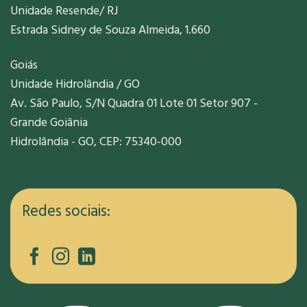
Unidade Resende/ RJ
Estrada Sidney de Souza Almeida, 1.660
Goiás
Unidade Hidrolândia / GO
Av. São Paulo, S/N Quadra 01 Lote 01 Setor 907 -
Grande Goiânia
Hidrolândia - GO, CEP: 75340-000
Redes sociais: