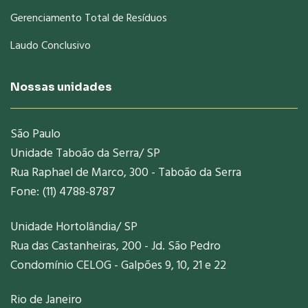
Gerenciamento Total de Resíduos
Laudo Conclusivo
Nossas unidades
São Paulo
Unidade Taboão da Serra/ SP
Rua Raphael de Marco, 300 - Taboão da Serra
Fone: (11) 4788-8787
Unidade Hortolândia/ SP
Rua das Castanheiras, 200 - Jd. São Pedro
Condomínio CELOG - Galpões 9, 10, 21 e 22
Rio de Janeiro