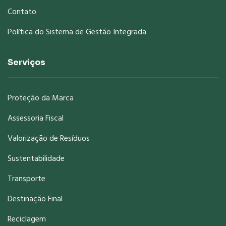
Contato
Política do Sistema de Gestão Integrada
Serviços
Proteção da Marca
Assessoria Fiscal
Valorização de Resíduos
Sustentabilidade
Transporte
Destinação Final
Reciclagem