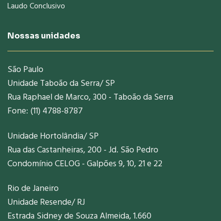
Laudo Conclusivo
Nossas unidades
São Paulo
Unidade Taboão da Serra/ SP
Rua Raphael de Marco, 300 - Taboão da Serra
Fone: (11) 4788-8787
Unidade Hortolândia/ SP
Rua das Castanheiras, 200 - Jd. São Pedro
Condomínio CELOG - Galpões 9, 10, 21 e 22
Rio de Janeiro
Unidade Resende/ RJ
Estrada Sidney de Souza Almeida, 1.660