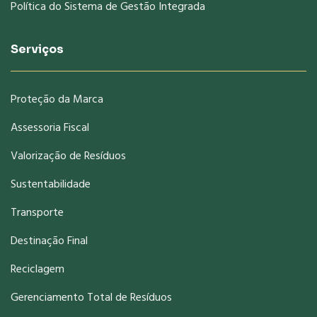
Política do Sistema de Gestão Integrada
Serviços
Proteção da Marca
Assessoria Fiscal
Valorização de Resíduos
Sustentabilidade
Transporte
Destinação Final
Reciclagem
Gerenciamento Total de Resíduos