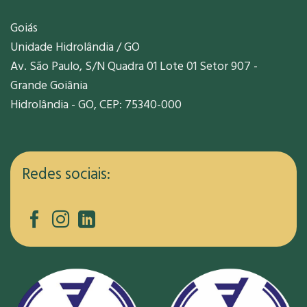
Goiás
Unidade Hidrolândia / GO
Av. São Paulo, S/N Quadra 01 Lote 01 Setor 907 -
Grande Goiânia
Hidrolândia - GO, CEP: 75340-000
Redes sociais: