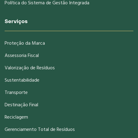
Política do Sistema de Gestão Integrada
Serviços
Proteção da Marca
Assessoria Fiscal
Valorização de Resíduos
Sustentabilidade
Transporte
Destinação Final
Reciclagem
Gerenciamento Total de Resíduos