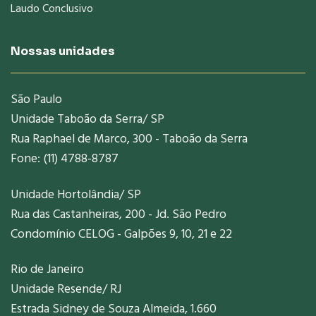
Laudo Conclusivo
Nossas unidades
São Paulo
Unidade Taboão da Serra/ SP
Rua Raphael de Marco, 300 - Taboão da Serra
Fone: (11) 4788-8787
Unidade Hortolândia/ SP
Rua das Castanheiras, 200 - Jd. São Pedro
Condomínio CELOG - Galpões 9, 10, 21 e 22
Rio de Janeiro
Unidade Resende/ RJ
Estrada Sidney de Souza Almeida, 1.660