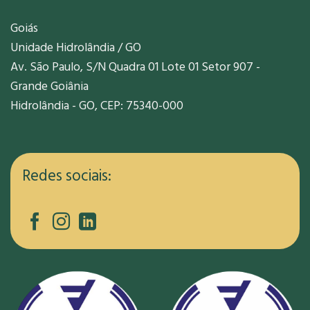
Goiás
Unidade Hidrolândia / GO
Av. São Paulo, S/N Quadra 01 Lote 01 Setor 907 -
Grande Goiânia
Hidrolândia - GO, CEP: 75340-000
Redes sociais: