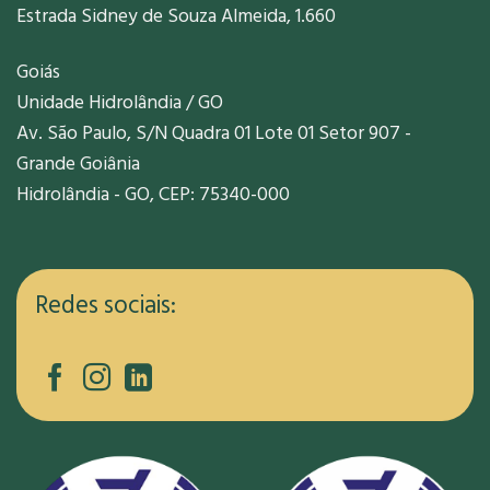
Estrada Sidney de Souza Almeida, 1.660
Goiás
Unidade Hidrolândia / GO
Av. São Paulo, S/N Quadra 01 Lote 01 Setor 907 -
Grande Goiânia
Hidrolândia - GO, CEP: 75340-000
Redes sociais: