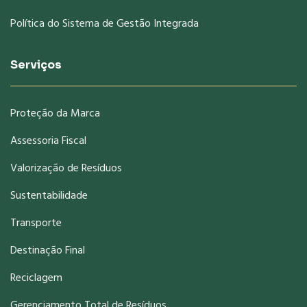
Política do Sistema de Gestão Integrada
Serviços
Proteção da Marca
Assessoria Fiscal
Valorização de Resíduos
Sustentabilidade
Transporte
Destinação Final
Reciclagem
Gerenciamento Total de Resíduos