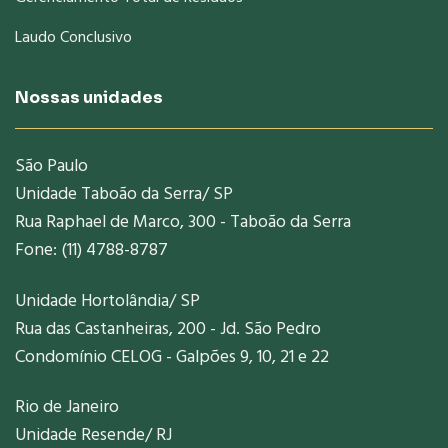
Laudo Conclusivo
Nossas unidades
São Paulo
Unidade Taboão da Serra/ SP
Rua Raphael de Marco, 300 - Taboão da Serra
Fone: (11) 4788-8787
Unidade Hortolândia/ SP
Rua das Castanheiras, 200 - Jd. São Pedro
Condomínio CELOG - Galpões 9, 10, 21 e 22
Rio de Janeiro
Unidade Resende/ RJ