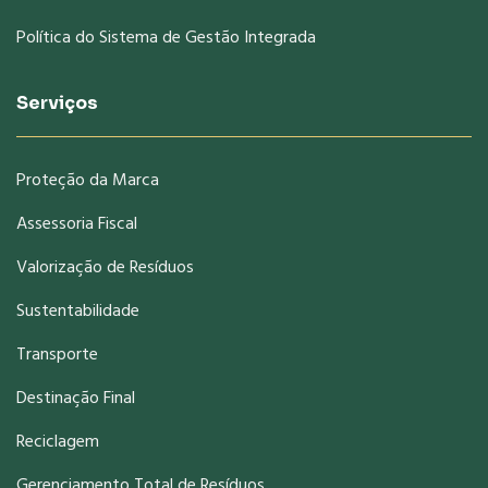
Política do Sistema de Gestão Integrada
Serviços
Proteção da Marca
Assessoria Fiscal
Valorização de Resíduos
Sustentabilidade
Transporte
Destinação Final
Reciclagem
Gerenciamento Total de Resíduos