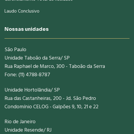
Laudo Conclusivo
Nossas unidades
São Paulo
Unidade Taboão da Serra/ SP
Rua Raphael de Marco, 300 - Taboão da Serra
Fone: (11) 4788-8787
Unidade Hortolândia/ SP
Rua das Castanheiras, 200 - Jd. São Pedro
Condomínio CELOG - Galpões 9, 10, 21 e 22
Rio de Janeiro
Unidade Resende/ RJ